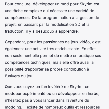
Pour conclure, développer un mod pour Skyrim est
une tâche complexe qui nécessite une variété de
compétences. De la programmation à la gestion de
projet, en passant par la modélisation 3D et la
traduction, il y a beaucoup à apprendre.
Cependant, pour les passionnés de jeux vidéo, c’est
également une activité très enrichissante. En effet,
non seulement elle permet de mettre en pratique ses
compétences techniques, mais elle offre aussi la
possibilité d’apporter sa propre contribution à
l’univers du jeu.
Que vous soyez un fan invétéré de Skyrim, un
moddeur expérimenté ou un développeur en herbe,
n’hésitez pas à vous lancer dans l’aventure du
modding. Il existe de nombreux outils et ressources