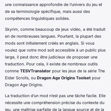
une connaissance approfondie de l’univers du jeu et
de sa terminologie spécifique, mais aussi des
compétences linguistiques solides.
Skyrim, comme beaucoup de jeux vidéo, a été traduit
en de nombreuses langues. Pourtant, la plupart des
mods sont initialement créés en anglais. Si vous
voulez que votre mod soit accessible à un public plus
large, il peut donc être judicieux de proposer une
traduction. Pour cela, il existe de nombreux outils
comme
TESVTranslator
pour les jeux de la série The
Elder Scrolls, ou
Dragon Age Origins Toolset
pour
Dragon Age Origins.
La traduction d’un mod n’est pas une tâche facile. Elle
nécessite une compréhension précise du contexte du
jeu, une maîtrise parfaite de la langue source et de la