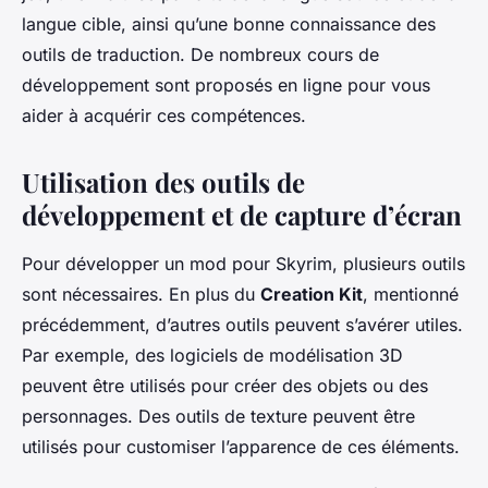
langue cible, ainsi qu’une bonne connaissance des
outils de traduction. De nombreux cours de
développement sont proposés en ligne pour vous
aider à acquérir ces compétences.
Utilisation des outils de
développement et de capture d’écran
Pour développer un mod pour Skyrim, plusieurs outils
sont nécessaires. En plus du
Creation Kit
, mentionné
précédemment, d’autres outils peuvent s’avérer utiles.
Par exemple, des logiciels de modélisation 3D
peuvent être utilisés pour créer des objets ou des
personnages. Des outils de texture peuvent être
utilisés pour customiser l’apparence de ces éléments.