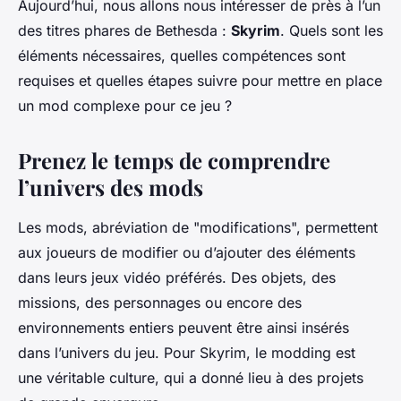
Aujourd’hui, nous allons nous intéresser de près à l’un
des titres phares de Bethesda :
Skyrim
. Quels sont les
éléments nécessaires, quelles compétences sont
requises et quelles étapes suivre pour mettre en place
un mod complexe pour ce jeu ?
Prenez le temps de comprendre
l’univers des mods
Les mods, abréviation de "modifications", permettent
aux joueurs de modifier ou d’ajouter des éléments
dans leurs jeux vidéo préférés. Des objets, des
missions, des personnages ou encore des
environnements entiers peuvent être ainsi insérés
dans l’univers du jeu. Pour Skyrim, le modding est
une véritable culture, qui a donné lieu à des projets