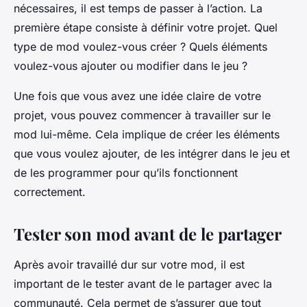
nécessaires, il est temps de passer à l’action. La
première étape consiste à définir votre projet. Quel
type de mod voulez-vous créer ? Quels éléments
voulez-vous ajouter ou modifier dans le jeu ?
Une fois que vous avez une idée claire de votre
projet, vous pouvez commencer à travailler sur le
mod lui-même. Cela implique de créer les éléments
que vous voulez ajouter, de les intégrer dans le jeu et
de les programmer pour qu’ils fonctionnent
correctement.
Tester son mod avant de le partager
Après avoir travaillé dur sur votre mod, il est
important de le tester avant de le partager avec la
communauté. Cela permet de s’assurer que tout