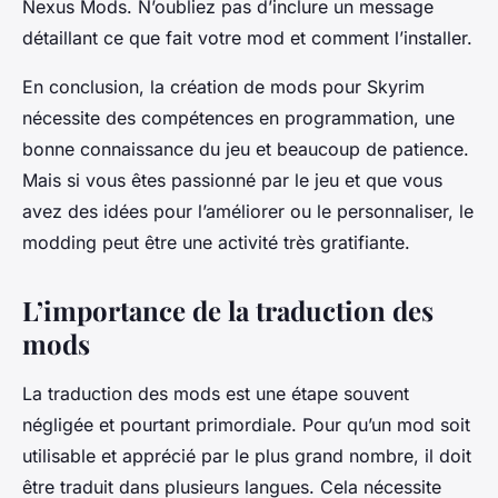
Nexus Mods. N’oubliez pas d’inclure un message
détaillant ce que fait votre mod et comment l’installer.
En conclusion, la création de mods pour Skyrim
nécessite des compétences en programmation, une
bonne connaissance du jeu et beaucoup de patience.
Mais si vous êtes passionné par le jeu et que vous
avez des idées pour l’améliorer ou le personnaliser, le
modding peut être une activité très gratifiante.
L’importance de la traduction des
mods
La traduction des mods est une étape souvent
négligée et pourtant primordiale. Pour qu’un mod soit
utilisable et apprécié par le plus grand nombre, il doit
être traduit dans plusieurs langues. Cela nécessite