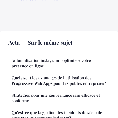
Actu — Sur le même sujet
Automatisation instagram : optimisez votre
présence en ligne
Quels sont les avantages de l'utilisation des
Progressive Web Apps pour les petites entreprises?
Stratégies pour une gouvernance iam efficace et
conforme
Qu'est-ce que la gestion des incidents de sécurité
avec ITIL et comment l'adopter?