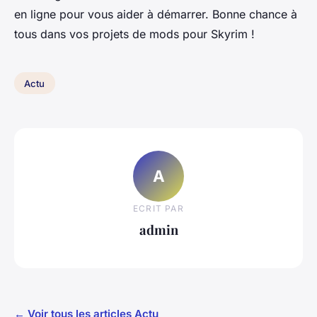
en ligne pour vous aider à démarrer. Bonne chance à
tous dans vos projets de mods pour Skyrim !
Actu
A
ECRIT PAR
admin
← Voir tous les articles Actu