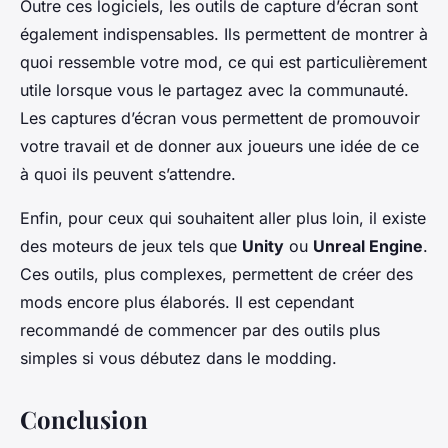
Outre ces logiciels, les outils de capture d’écran sont
également indispensables. Ils permettent de montrer à
quoi ressemble votre mod, ce qui est particulièrement
utile lorsque vous le partagez avec la communauté.
Les captures d’écran vous permettent de promouvoir
votre travail et de donner aux joueurs une idée de ce
à quoi ils peuvent s’attendre.
Enfin, pour ceux qui souhaitent aller plus loin, il existe
des moteurs de jeux tels que
Unity
ou
Unreal Engine
.
Ces outils, plus complexes, permettent de créer des
mods encore plus élaborés. Il est cependant
recommandé de commencer par des outils plus
simples si vous débutez dans le modding.
Conclusion