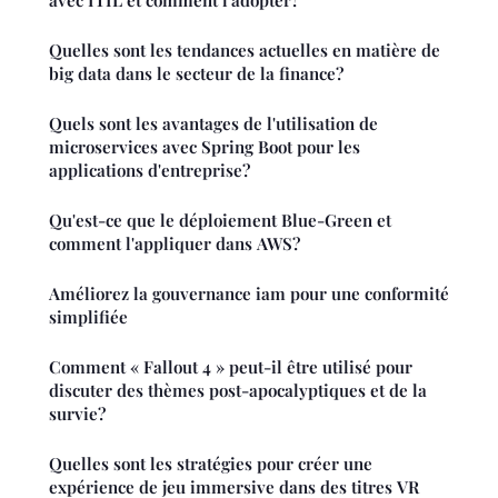
Quelles sont les tendances actuelles en matière de
big data dans le secteur de la finance?
Quels sont les avantages de l'utilisation de
microservices avec Spring Boot pour les
applications d'entreprise?
Qu'est-ce que le déploiement Blue-Green et
comment l'appliquer dans AWS?
Améliorez la gouvernance iam pour une conformité
simplifiée
Comment « Fallout 4 » peut-il être utilisé pour
discuter des thèmes post-apocalyptiques et de la
survie?
Quelles sont les stratégies pour créer une
expérience de jeu immersive dans des titres VR