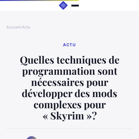
Accueil
›
Actu
ACTU
Quelles techniques de
programmation sont
nécessaires pour
développer des mods
complexes pour
« Skyrim »?