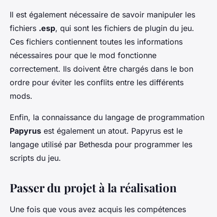
Il est également nécessaire de savoir manipuler les
fichiers
.esp
, qui sont les fichiers de plugin du jeu.
Ces fichiers contiennent toutes les informations
nécessaires pour que le mod fonctionne
correctement. Ils doivent être chargés dans le bon
ordre pour éviter les conflits entre les différents
mods.
Enfin, la connaissance du langage de programmation
Papyrus
est également un atout. Papyrus est le
langage utilisé par Bethesda pour programmer les
scripts du jeu.
Passer du projet à la réalisation
Une fois que vous avez acquis les compétences