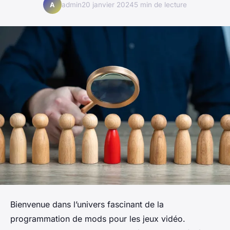
admin
20 janvier 2024
5 min de lecture
A
Bienvenue dans l’univers fascinant de la
programmation de mods pour les jeux vidéo.