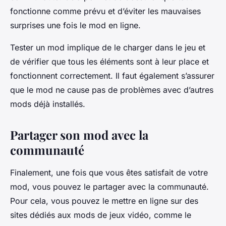
fonctionne comme prévu et d’éviter les mauvaises
surprises une fois le mod en ligne.
Tester un mod implique de le charger dans le jeu et
de vérifier que tous les éléments sont à leur place et
fonctionnent correctement. Il faut également s’assurer
que le mod ne cause pas de problèmes avec d’autres
mods déjà installés.
Partager son mod avec la
communauté
Finalement, une fois que vous êtes satisfait de votre
mod, vous pouvez le partager avec la communauté.
Pour cela, vous pouvez le mettre en ligne sur des
sites dédiés aux mods de jeux vidéo, comme le