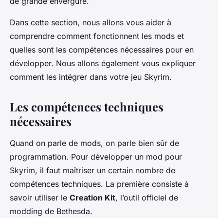
de grande envergure.
Dans cette section, nous allons vous aider à
comprendre comment fonctionnent les mods et
quelles sont les compétences nécessaires pour en
développer. Nous allons également vous expliquer
comment les intégrer dans votre jeu Skyrim.
Les compétences techniques
nécessaires
Quand on parle de mods, on parle bien sûr de
programmation. Pour développer un mod pour
Skyrim, il faut maîtriser un certain nombre de
compétences techniques. La première consiste à
savoir utiliser le
Creation Kit
, l’outil officiel de
modding de Bethesda.