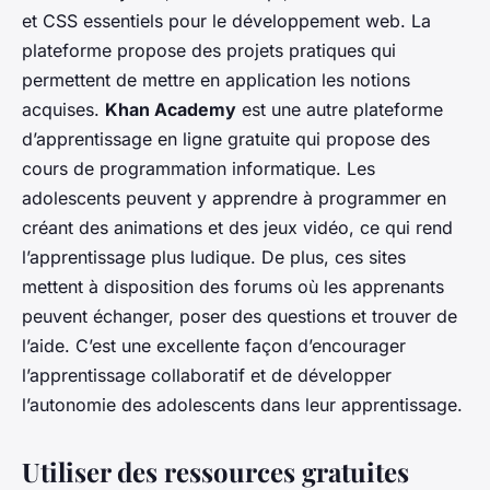
et CSS essentiels pour le développement web. La
plateforme propose des projets pratiques qui
permettent de mettre en application les notions
acquises.
Khan Academy
est une autre plateforme
d’apprentissage en ligne gratuite qui propose des
cours de programmation informatique. Les
adolescents peuvent y apprendre à programmer en
créant des animations et des jeux vidéo, ce qui rend
l’apprentissage plus ludique. De plus, ces sites
mettent à disposition des forums où les apprenants
peuvent échanger, poser des questions et trouver de
l’aide. C’est une excellente façon d’encourager
l’apprentissage collaboratif et de développer
l’autonomie des adolescents dans leur apprentissage.
Utiliser des ressources gratuites