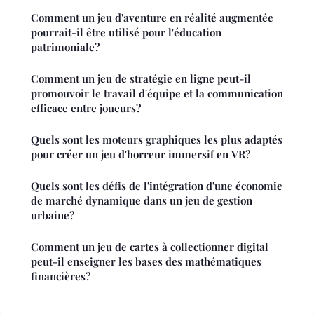
Comment un jeu d'aventure en réalité augmentée
pourrait-il être utilisé pour l'éducation
patrimoniale?
Comment un jeu de stratégie en ligne peut-il
promouvoir le travail d'équipe et la communication
efficace entre joueurs?
Quels sont les moteurs graphiques les plus adaptés
pour créer un jeu d'horreur immersif en VR?
Quels sont les défis de l'intégration d'une économie
de marché dynamique dans un jeu de gestion
urbaine?
Comment un jeu de cartes à collectionner digital
peut-il enseigner les bases des mathématiques
financières?