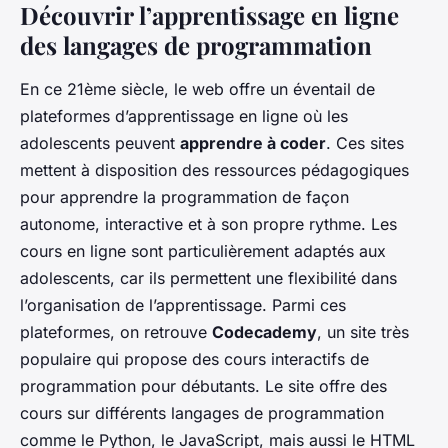
Découvrir l’apprentissage en ligne
des langages de programmation
En ce 21ème siècle, le web offre un éventail de
plateformes d’apprentissage en ligne où les
adolescents peuvent
apprendre à coder
. Ces sites
mettent à disposition des ressources pédagogiques
pour apprendre la programmation de façon
autonome, interactive et à son propre rythme. Les
cours en ligne sont particulièrement adaptés aux
adolescents, car ils permettent une flexibilité dans
l’organisation de l’apprentissage. Parmi ces
plateformes, on retrouve
Codecademy
, un site très
populaire qui propose des cours interactifs de
programmation pour débutants. Le site offre des
cours sur différents langages de programmation
comme le Python, le JavaScript, mais aussi le HTML