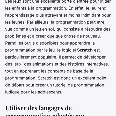
Les jeux sont une excellente porte d’entrée pour initier
les enfants à la programmation. En effet, le jeu rend
l’apprentissage plus attrayant et moins intimidant pour
les jeunes. Par ailleurs, la programmation peut être
vue comme un jeu en soi, qui consiste à résoudre des
problèmes et à créer quelque chose de nouveau.
Parmi les outils disponibles pour apprendre la
programmation par le jeu, le logiciel
Scratch
est
particulièrement populaire. Il permet de développer
des jeux, des animations et des histoires interactives,
tout en apprenant les concepts de base de la
programmation. Scratch est donc un excellent point
de départ pour créer un tutoriel de programmation
ludique pour les adolescents.
Utiliser des langages de
programmation adaptés aux