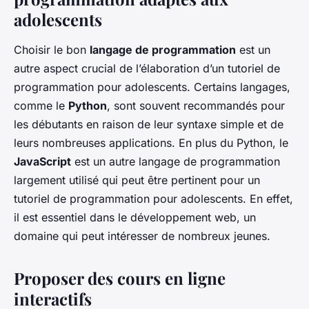
adolescents
Choisir le bon
langage de programmation
est un
autre aspect crucial de l’élaboration d’un tutoriel de
programmation pour adolescents. Certains langages,
comme le
Python
, sont souvent recommandés pour
les débutants en raison de leur syntaxe simple et de
leurs nombreuses applications. En plus du Python, le
JavaScript
est un autre langage de programmation
largement utilisé qui peut être pertinent pour un
tutoriel de programmation pour adolescents. En effet,
il est essentiel dans le développement web, un
domaine qui peut intéresser de nombreux jeunes.
Proposer des cours en ligne
interactifs