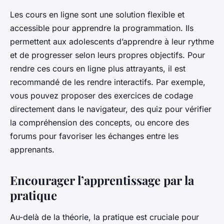
Les cours en ligne sont une solution flexible et
accessible pour apprendre la programmation. Ils
permettent aux adolescents d’apprendre à leur rythme
et de progresser selon leurs propres objectifs. Pour
rendre ces cours en ligne plus attrayants, il est
recommandé de les rendre interactifs. Par exemple,
vous pouvez proposer des exercices de codage
directement dans le navigateur, des quiz pour vérifier
la compréhension des concepts, ou encore des
forums pour favoriser les échanges entre les
apprenants.
Encourager l’apprentissage par la
pratique
Au-delà de la théorie, la pratique est cruciale pour