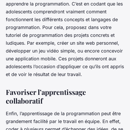
apprendre la programmation. C’est en codant que les
adolescents comprendront vraiment comment
fonctionnent les différents concepts et langages de
programmation. Pour cela, proposez dans votre
tutoriel de programmation des projets concrets et
ludiques. Par exemple, créer un site web personnel,
développer un jeu vidéo simple, ou encore concevoir
une application mobile. Ces projets donneront aux
adolescents l’occasion d’appliquer ce qu’ils ont appris
et de voir le résultat de leur travail.
Favoriser l’apprentissage
collaboratif
Enfin, l’apprentissage de la programmation peut être
grandement facilité par le travail en équipe. En effet,
coder à plusieurs permet d’échanger des idées, de se