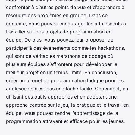
confronter à d’autres points de vue et d’apprendre à
résoudre des problèmes en groupe. Dans ce
contexte, vous pouvez encourager les adolescents à
travailler sur des projets de programmation en
équipe. De plus, vous pouvez leur proposer de
participer à des événements comme les hackathons,
qui sont de véritables marathons de codage où
plusieurs équipes s’affrontent pour développer le
meilleur projet en un temps limité. En conclusion,
créer un tutoriel de programmation ludique pour les
adolescents n’est pas une tâche facile. Cependant, en
utilisant des outils appropriés et en adoptant une
approche centrée sur le jeu, la pratique et le travail en
équipe, vous pouvez rendre l’apprentissage de la
programmation attrayant et efficace pour les jeunes.