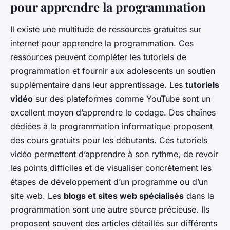
pour apprendre la programmation
Il existe une multitude de ressources gratuites sur
internet pour apprendre la programmation. Ces
ressources peuvent compléter les tutoriels de
programmation et fournir aux adolescents un soutien
supplémentaire dans leur apprentissage. Les
tutoriels
vidéo
sur des plateformes comme YouTube sont un
excellent moyen d’apprendre le codage. Des chaînes
dédiées à la programmation informatique proposent
des cours gratuits pour les débutants. Ces tutoriels
vidéo permettent d’apprendre à son rythme, de revoir
les points difficiles et de visualiser concrètement les
étapes de développement d’un programme ou d’un
site web. Les
blogs et sites web spécialisés
dans la
programmation sont une autre source précieuse. Ils
proposent souvent des articles détaillés sur différents