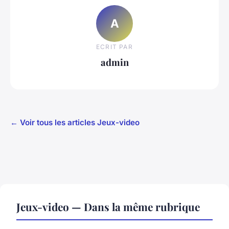
A
ECRIT PAR
admin
← Voir tous les articles Jeux-video
Jeux-video — Dans la même rubrique