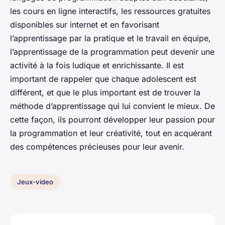
les cours en ligne interactifs, les ressources gratuites
disponibles sur internet et en favorisant
l’apprentissage par la pratique et le travail en équipe,
l’apprentissage de la programmation peut devenir une
activité à la fois ludique et enrichissante. Il est
important de rappeler que chaque adolescent est
différent, et que le plus important est de trouver la
méthode d’apprentissage qui lui convient le mieux. De
cette façon, ils pourront développer leur passion pour
la programmation et leur créativité, tout en acquérant
des compétences précieuses pour leur avenir.
Jeux-video