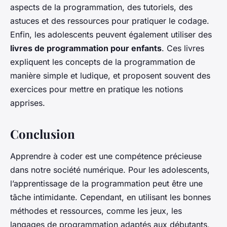
aspects de la programmation, des tutoriels, des
astuces et des ressources pour pratiquer le codage.
Enfin, les adolescents peuvent également utiliser des
livres de programmation pour enfants
. Ces livres
expliquent les concepts de la programmation de
manière simple et ludique, et proposent souvent des
exercices pour mettre en pratique les notions
apprises.
Conclusion
Apprendre à coder est une compétence précieuse
dans notre société numérique. Pour les adolescents,
l’apprentissage de la programmation peut être une
tâche intimidante. Cependant, en utilisant les bonnes
méthodes et ressources, comme les jeux, les
langages de programmation adaptés aux débutants,