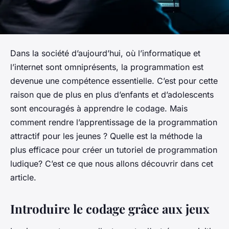
Dans la société d’aujourd’hui, où l’informatique et
l’internet sont omniprésents, la programmation est
devenue une compétence essentielle. C’est pour cette
raison que de plus en plus d’enfants et d’adolescents
sont encouragés à apprendre le codage. Mais
comment rendre l’apprentissage de la programmation
attractif pour les jeunes ? Quelle est la méthode la
plus efficace pour créer un tutoriel de programmation
ludique? C’est ce que nous allons découvrir dans cet
article.
Introduire le codage grâce aux jeux