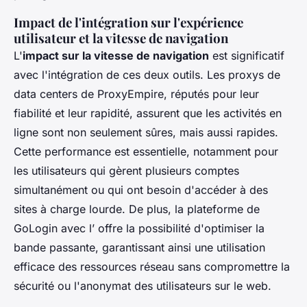
Impact de l'intégration sur l'expérience
utilisateur et la vitesse de navigation
L'
impact sur la vitesse de navigation
est significatif
avec l'intégration de ces deux outils. Les proxys de
data centers de ProxyEmpire, réputés pour leur
fiabilité et leur rapidité, assurent que les activités en
ligne sont non seulement sûres, mais aussi rapides.
Cette performance est essentielle, notamment pour
les utilisateurs qui gèrent plusieurs comptes
simultanément ou qui ont besoin d'accéder à des
sites à charge lourde. De plus, la plateforme de
GoLogin avec l’ offre la possibilité d'optimiser la
bande passante, garantissant ainsi une utilisation
efficace des ressources réseau sans compromettre la
sécurité ou l'anonymat des utilisateurs sur le web.