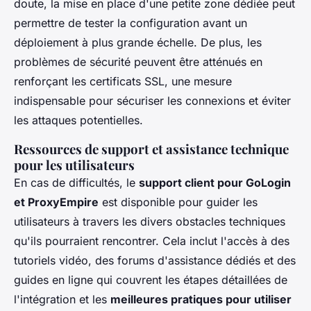
doute, la mise en place d'une petite zone dédiée peut
permettre de tester la configuration avant un
déploiement à plus grande échelle. De plus, les
problèmes de sécurité peuvent être atténués en
renforçant les certificats SSL, une mesure
indispensable pour sécuriser les connexions et éviter
les attaques potentielles.
Ressources de support et assistance technique
pour les utilisateurs
En cas de difficultés, le
support client pour GoLogin
et ProxyEmpire
est disponible pour guider les
utilisateurs à travers les divers obstacles techniques
qu'ils pourraient rencontrer. Cela inclut l'accès à des
tutoriels vidéo, des forums d'assistance dédiés et des
guides en ligne qui couvrent les étapes détaillées de
l'intégration et les
meilleures pratiques pour utiliser