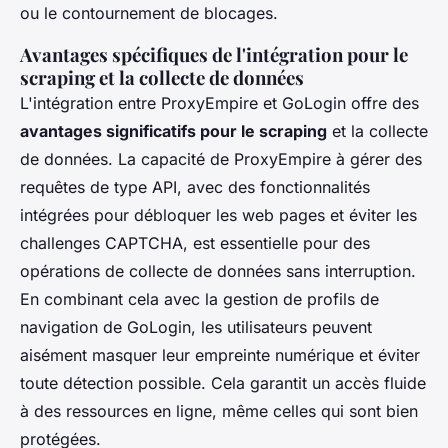
ou le contournement de blocages.
Avantages spécifiques de l'intégration pour le
scraping et la collecte de données
L'intégration entre ProxyEmpire et GoLogin offre des
avantages significatifs pour le scraping
et la collecte
de données. La capacité de ProxyEmpire à gérer des
requêtes de type API, avec des fonctionnalités
intégrées pour débloquer les web pages et éviter les
challenges CAPTCHA, est essentielle pour des
opérations de collecte de données sans interruption.
En combinant cela avec la gestion de profils de
navigation de GoLogin, les utilisateurs peuvent
aisément masquer leur empreinte numérique et éviter
toute détection possible. Cela garantit un accès fluide
à des ressources en ligne, même celles qui sont bien
protégées.