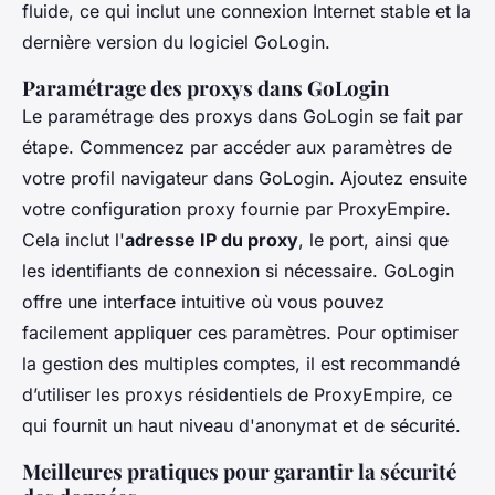
fluide, ce qui inclut une connexion Internet stable et la
dernière version du logiciel GoLogin.
Paramétrage des proxys dans GoLogin
Le paramétrage des proxys dans GoLogin se fait par
étape. Commencez par accéder aux paramètres de
votre profil navigateur dans GoLogin. Ajoutez ensuite
votre configuration proxy fournie par ProxyEmpire.
Cela inclut l'
adresse IP du proxy
, le port, ainsi que
les identifiants de connexion si nécessaire. GoLogin
offre une interface intuitive où vous pouvez
facilement appliquer ces paramètres. Pour optimiser
la gestion des multiples comptes, il est recommandé
d’utiliser les proxys résidentiels de ProxyEmpire, ce
qui fournit un haut niveau d'anonymat et de sécurité.
Meilleures pratiques pour garantir la sécurité