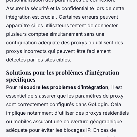
Assurer la sécurité et la confidentialité lors de cette
intégration est crucial. Certaines erreurs peuvent
apparaître si les utilisateurs tentent de connecter
plusieurs comptes simultanément sans une
configuration adéquate des proxys ou utilisent des
proxys incorrects qui peuvent être facilement
détectés par les sites cibles.
Solutions pour les problèmes d'intégration
spécifiques
Pour
résoudre les problèmes d’intégration
, il est
essentiel de s'assurer que les paramètres de proxy
sont correctement configurés dans GoLogin. Cela
implique notamment d'utiliser des proxys résidentiels
ou mobiles assurant une couverture géographique
adéquate pour éviter les blocages IP. En cas de