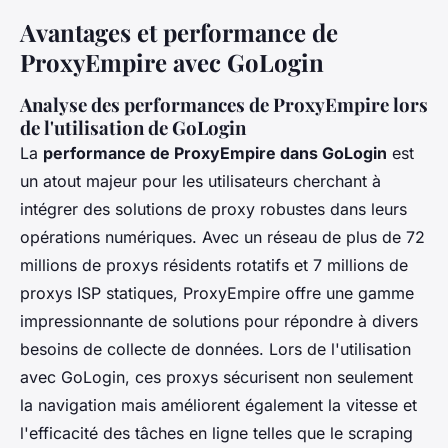
Avantages et performance de
ProxyEmpire avec GoLogin
Analyse des performances de ProxyEmpire lors
de l'utilisation de GoLogin
La
performance de ProxyEmpire dans GoLogin
est
un atout majeur pour les utilisateurs cherchant à
intégrer des solutions de proxy robustes dans leurs
opérations numériques. Avec un réseau de plus de 72
millions de proxys résidents rotatifs et 7 millions de
proxys ISP statiques, ProxyEmpire offre une gamme
impressionnante de solutions pour répondre à divers
besoins de collecte de données. Lors de l'utilisation
avec GoLogin, ces proxys sécurisent non seulement
la navigation mais améliorent également la vitesse et
l'efficacité des tâches en ligne telles que le scraping