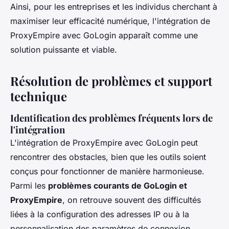
Ainsi, pour les entreprises et les individus cherchant à
maximiser leur efficacité numérique, l'intégration de
ProxyEmpire avec GoLogin apparaît comme une
solution puissante et viable.
Résolution de problèmes et support
technique
Identification des problèmes fréquents lors de
l'intégration
L'intégration de ProxyEmpire avec GoLogin peut
rencontrer des obstacles, bien que les outils soient
conçus pour fonctionner de manière harmonieuse.
Parmi les
problèmes courants de GoLogin et
ProxyEmpire
, on retrouve souvent des difficultés
liées à la configuration des adresses IP ou à la
personnalisation des paramètres de connexion.