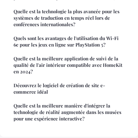
Quelle est la technologie la plus avancée pour les
systèmes de traduction en temps réel lors de
conférences internationales?
Quels sont les avantages de l'utilisation du Wi-Fi
6e pour les jeux en ligne sur PlayStation 5?
Quelle est la meilleure application de suivi de la
qualité de l'air intérieur compatible avec HomeKit
en 2024?
Découvrez le logiciel de création de site e-
commerce idéal
Quelle est la meilleure manière d'intégrer la
technologie de réalité augmentée dans les musées
pour une expérience interactive?