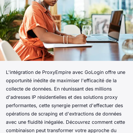
L'intégration de ProxyEmpire avec GoLogin offre une
opportunité inédite de maximiser l'efficacité de la
collecte de données. En réunissant des millions
d'adresses IP résidentielles et des solutions proxy
performantes, cette synergie permet d'effectuer des
opérations de scraping et d'extractions de données
avec une fluidité inégalée. Découvrez comment cette
combinaison peut transformer votre approche du