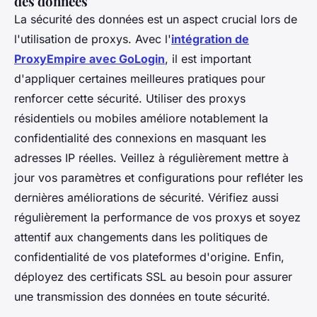
des données
La sécurité des données est un aspect crucial lors de
l'utilisation de proxys. Avec l'
intégration de
ProxyEmpire avec GoLogin
, il est important
d'appliquer certaines meilleures pratiques pour
renforcer cette sécurité. Utiliser des proxys
résidentiels ou mobiles améliore notablement la
confidentialité des connexions en masquant les
adresses IP réelles. Veillez à régulièrement mettre à
jour vos paramètres et configurations pour refléter les
dernières améliorations de sécurité. Vérifiez aussi
régulièrement la performance de vos proxys et soyez
attentif aux changements dans les politiques de
confidentialité de vos plateformes d'origine. Enfin,
déployez des certificats SSL au besoin pour assurer
une transmission des données en toute sécurité.