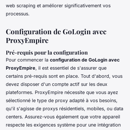
web scraping et améliorer significativement vos
processus.
Configuration de GoLogin avec
ProxyEmpire
Pré-requis pour la configuration
Pour commencer la
configuration de GoLogin avec
ProxyEmpire
, il est essentiel de s'assurer que
certains pré-requis sont en place. Tout d'abord, vous
devez disposer d'un compte actif sur les deux
plateformes. ProxyEmpire nécessite que vous ayez
sélectionné le type de proxy adapté à vos besoins,
qu'il s'agisse de proxys résidentiels, mobiles, ou data
centers. Assurez-vous également que votre appareil
respecte les exigences système pour une intégration