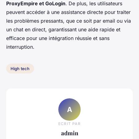
ProxyEmpire et GoLogin
. De plus, les utilisateurs
peuvent accéder à une assistance directe pour traiter
les problèmes pressants, que ce soit par email ou via
un chat en direct, garantissant une aide rapide et
efficace pour une intégration réussie et sans
interruption.
High tech
A
ECRIT PAR
admin