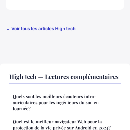
← Voir tous les articles High tech
High tech — Lectures complémentaires
Quels sont les meilleurs écouteurs intra-
auriculaires pour les ingénieurs du son en
tournée?
Quel est le meilleur navigateur Web pour la
protection de la vie privée sur Android en 2024?