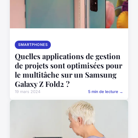
SMARTPHONES
Quelles applications de gestion
de projets sont optimisées pour
le multitâche sur un Samsung
Galaxy Z Fold2 ?
19 mars 2024
5 min de lecture →