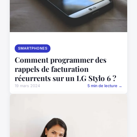
SMARTPHONES
Comment programmer des
rappels de facturation
récurrents sur un LG Stylo 6 ?
19 mars 2024
5 min de lecture →