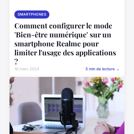
SMARTPHONES
Comment configurer le mode
'Bien-être numérique' sur un
smartphone Realme pour
limiter l'usage des applications
?
19 mars 2024
5 min de lecture →