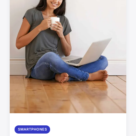
SMARTPHONES