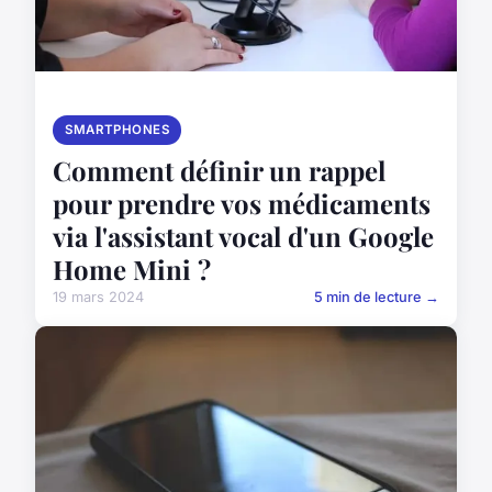
SMARTPHONES
Comment définir un rappel
pour prendre vos médicaments
via l'assistant vocal d'un Google
Home Mini ?
19 mars 2024
5 min de lecture →