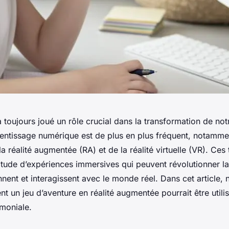
 toujours joué un rôle crucial dans la transformation de not
prentissage numérique est de plus en plus fréquent, notamme
a réalité augmentée (RA) et de la réalité virtuelle (VR). Ces
itude d’expériences immersives qui peuvent révolutionner la
nent et interagissent avec le monde réel. Dans cet article, 
 un jeu d’aventure en réalité augmentée pourrait être utili
imoniale.