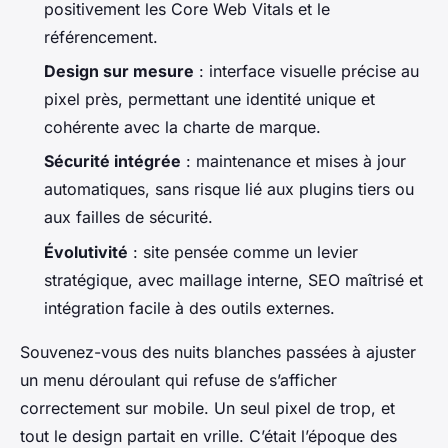
positivement les Core Web Vitals et le
référencement.
Design sur mesure
: interface visuelle précise au
pixel près, permettant une identité unique et
cohérente avec la charte de marque.
Sécurité intégrée
: maintenance et mises à jour
automatiques, sans risque lié aux plugins tiers ou
aux failles de sécurité.
Évolutivité
: site pensée comme un levier
stratégique, avec maillage interne, SEO maîtrisé et
intégration facile à des outils externes.
Souvenez-vous des nuits blanches passées à ajuster
un menu déroulant qui refuse de s’afficher
correctement sur mobile. Un seul pixel de trop, et
tout le design partait en vrille. C’était l’époque des