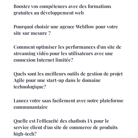
Boostez vos compétences avec des formations
gratuites au développement web
Pourquoi choisir une agence Webflow pour votre
site sur mesure ?
Comment optimiser les performances d'un site de
streaming vidéo pour les utilisateurs avec une
connexion Internet limitée?
Quels sont les meilleurs outils de gestion de projet
Agile pour une start-up dans le domaine
technologique?
Lancez votre saas facilement avec notre plateforme
communautaire
Quelle est l'efficacité des chatbots IA pour le
service client d'un site de commerce de produits
high-tech?