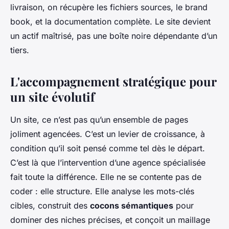
livraison, on récupère les fichiers sources, le brand
book, et la documentation complète. Le site devient
un actif maîtrisé, pas une boîte noire dépendante d’un
tiers.
L'accompagnement stratégique pour
un site évolutif
Un site, ce n’est pas qu’un ensemble de pages
joliment agencées. C’est un levier de croissance, à
condition qu’il soit pensé comme tel dès le départ.
C’est là que l’intervention d’une agence spécialisée
fait toute la différence. Elle ne se contente pas de
coder : elle structure. Elle analyse les mots-clés
cibles, construit des
cocons sémantiques
pour
dominer des niches précises, et conçoit un maillage