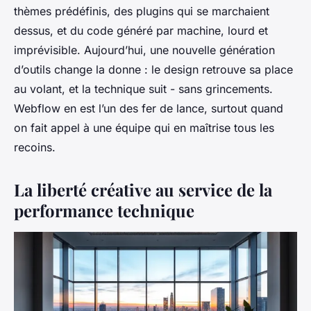
thèmes prédéfinis, des plugins qui se marchaient
dessus, et du code généré par machine, lourd et
imprévisible. Aujourd’hui, une nouvelle génération
d’outils change la donne : le design retrouve sa place
au volant, et la technique suit - sans grincements.
Webflow en est l’un des fer de lance, surtout quand
on fait appel à une équipe qui en maîtrise tous les
recoins.
La liberté créative au service de la
performance technique