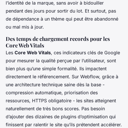
l’identité de la marque, sans avoir à bidouiller
pendant des jours pour sortir du lot. Et surtout, pas
de dépendance à un thème qui peut être abandonné
ou mal mis à jour.
Des temps de chargement records pour les
Core Web Vitals
Les
Core Web Vitals
, ces indicateurs clés de Google
pour mesurer la qualité perçue par l’utilisateur, sont
bien plus qu’une simple formalité. Ils impactent
directement le référencement. Sur Webflow, grâce à
une architecture technique saine dès la base -
compression automatique, priorisation des
ressources, HTTPS obligatoire - les sites atteignent
naturellement de très bons scores. Pas besoin
d’ajouter des dizaines de plugins d’optimisation qui
finissent par ralentir le site qu’ils prétendent accélérer.