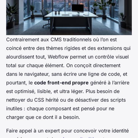
Contrairement aux CMS traditionnels où l’on est
coincé entre des thèmes rigides et des extensions qui
alourdissent tout, Webflow permet un contrôle visuel
total sur chaque élément. On conçoit directement
dans le navigateur, sans écrire une ligne de code, et
pourtant, le
code front-end propre
généré à l’arrière
est optimisé, lisible, et ultra léger. Plus besoin de
nettoyer du CSS hérité ou de désactiver des scripts
inutiles : chaque composant est pensé pour ne
charger que ce dont il a besoin.
Faire appel à un expert pour concevoir votre identité