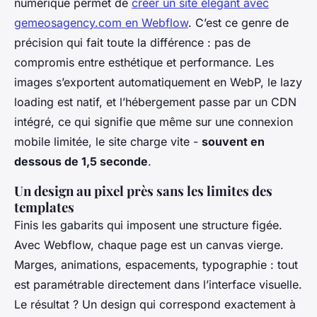
numérique permet de
créer un site élégant avec
gemeosagency.com en Webflow
. C’est ce genre de
précision qui fait toute la différence : pas de
compromis entre esthétique et performance. Les
images s’exportent automatiquement en WebP, le lazy
loading est natif, et l’hébergement passe par un CDN
intégré, ce qui signifie que même sur une connexion
mobile limitée, le site charge vite -
souvent en
dessous de 1,5 seconde
.
Un design au pixel près sans les limites des
templates
Finis les gabarits qui imposent une structure figée.
Avec Webflow, chaque page est un canvas vierge.
Marges, animations, espacements, typographie : tout
est paramétrable directement dans l’interface visuelle.
Le résultat ? Un design qui correspond exactement à