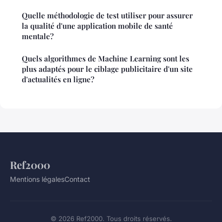
Quelle méthodologie de test utiliser pour assurer
la qualité d'une application mobile de santé
mentale?
Quels algorithmes de Machine Learning sont les
plus adaptés pour le ciblage publicitaire d'un site
d'actualités en ligne?
Ref2000
Mentions légales
Contact
© 2026 Ref2000. Tous droits réservés.