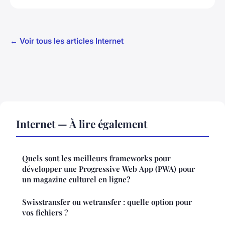
← Voir tous les articles Internet
Internet — À lire également
Quels sont les meilleurs frameworks pour
développer une Progressive Web App (PWA) pour
un magazine culturel en ligne?
Swisstransfer ou wetransfer : quelle option pour
vos fichiers ?