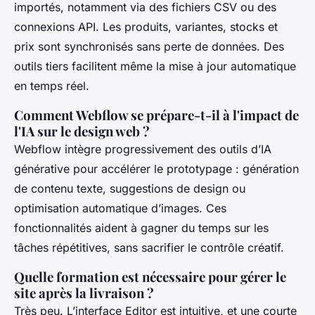
importés, notamment via des fichiers CSV ou des
connexions API. Les produits, variantes, stocks et
prix sont synchronisés sans perte de données. Des
outils tiers facilitent même la mise à jour automatique
en temps réel.
Comment Webflow se prépare-t-il à l'impact de
l'IA sur le design web ?
Webflow intègre progressivement des outils d’IA
générative pour accélérer le prototypage : génération
de contenu texte, suggestions de design ou
optimisation automatique d’images. Ces
fonctionnalités aident à gagner du temps sur les
tâches répétitives, sans sacrifier le contrôle créatif.
Quelle formation est nécessaire pour gérer le
site après la livraison ?
Très peu. L’interface Editor est intuitive, et une courte