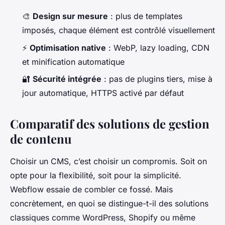
🎨
Design sur mesure
: plus de templates
imposés, chaque élément est contrôlé visuellement
⚡
Optimisation native
: WebP, lazy loading, CDN
et minification automatique
🔐
Sécurité intégrée
: pas de plugins tiers, mise à
jour automatique, HTTPS activé par défaut
Comparatif des solutions de gestion
de contenu
Choisir un CMS, c’est choisir un compromis. Soit on
opte pour la flexibilité, soit pour la simplicité.
Webflow essaie de combler ce fossé. Mais
concrètement, en quoi se distingue-t-il des solutions
classiques comme WordPress, Shopify ou même