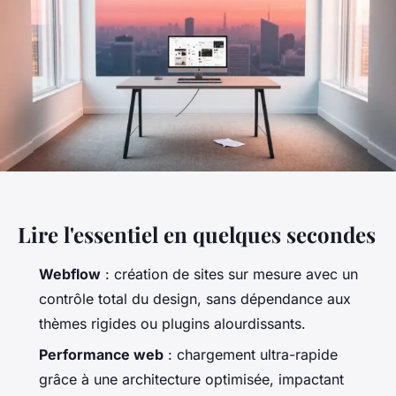
Lire l'essentiel en quelques secondes
Webflow
: création de sites sur mesure avec un
contrôle total du design, sans dépendance aux
thèmes rigides ou plugins alourdissants.
Performance web
: chargement ultra-rapide
grâce à une architecture optimisée, impactant