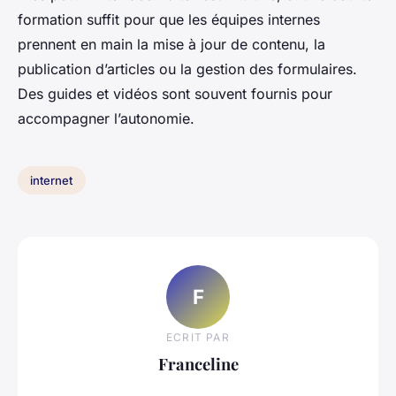
formation suffit pour que les équipes internes
prennent en main la mise à jour de contenu, la
publication d’articles ou la gestion des formulaires.
Des guides et vidéos sont souvent fournis pour
accompagner l’autonomie.
internet
F
ECRIT PAR
Franceline