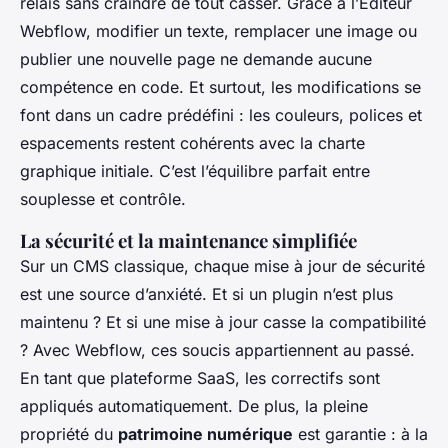
relais sans craindre de tout casser. Grâce à l’Éditeur
Webflow, modifier un texte, remplacer une image ou
publier une nouvelle page ne demande aucune
compétence en code. Et surtout, les modifications se
font dans un cadre prédéfini : les couleurs, polices et
espacements restent cohérents avec la charte
graphique initiale. C’est l’équilibre parfait entre
souplesse et contrôle.
La sécurité et la maintenance simplifiée
Sur un CMS classique, chaque mise à jour de sécurité
est une source d’anxiété. Et si un plugin n’est plus
maintenu ? Et si une mise à jour casse la compatibilité
? Avec Webflow, ces soucis appartiennent au passé.
En tant que plateforme SaaS, les correctifs sont
appliqués automatiquement. De plus, la pleine
propriété du
patrimoine numérique
est garantie : à la