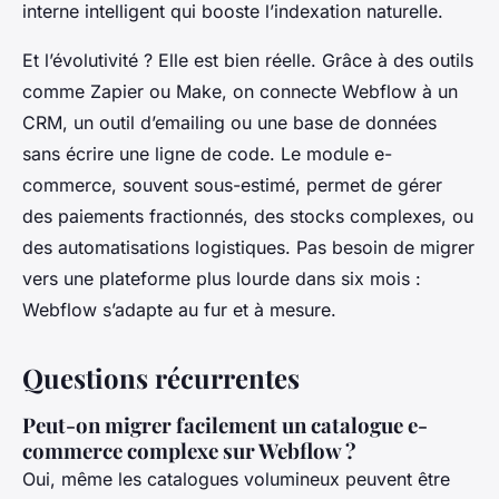
interne intelligent qui booste l’indexation naturelle.
Et l’évolutivité ? Elle est bien réelle. Grâce à des outils
comme Zapier ou Make, on connecte Webflow à un
CRM, un outil d’emailing ou une base de données
sans écrire une ligne de code. Le module e-
commerce, souvent sous-estimé, permet de gérer
des paiements fractionnés, des stocks complexes, ou
des automatisations logistiques. Pas besoin de migrer
vers une plateforme plus lourde dans six mois :
Webflow s’adapte au fur et à mesure.
Questions récurrentes
Peut-on migrer facilement un catalogue e-
commerce complexe sur Webflow ?
Oui, même les catalogues volumineux peuvent être